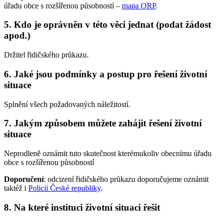
úřadu obce s rozšířenou působností –
mapa ORP
.
5. Kdo je oprávněn v této věci jednat (podat žádost
apod.)
Držitel řidičského průkazu.
6. Jaké jsou podmínky a postup pro řešení životní
situace
Splnění všech požadovaných náležitostí.
7. Jakým způsobem můžete zahájit řešení životní
situace
Neprodleně oznámit tuto skutečnost kterémukoliv obecnímu úřadu
obce s rozšířenou působností
Doporučení
: odcizení řidičského průkazu doporučujeme oznámit
taktéž i
Policii České republiky
.
8. Na které instituci životní situaci řešit