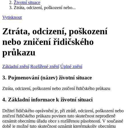
Životní situace
Ztráta, odcizení, poškození nebo...
Vytisknout
Ztráta, odcizení, poškození
nebo zničení řidičského
průkazu
Základní znění
Rozšířené znění
Úplné znění
3. Pojmenování (název) životní situace
Ztráta, odcizení, poškození nebo zničení řidičského průkazu
4. Základní informace k životní situaci
Držitel řidičského oprávnění je, při ztrátě, odcizení, poškození nebo
zničení řidičského průkazu povinen tuto skutečnost neprodleně
oznámit obecnímu úřadu obce s rozšířenou působností. V současné
době je možné tuto skutečnost oznámit kterémukoliv obecnímu