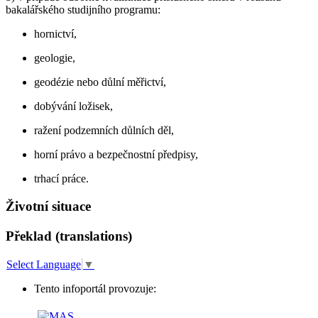
bakalářského studijního programu:
hornictví,
geologie,
geodézie nebo důlní měřictví,
dobývání ložisek,
ražení podzemních důlních děl,
horní právo a bezpečnostní předpisy,
trhací práce.
Životní situace
Překlad (translations)
Select Language
▼
Tento infoportál provozuje: