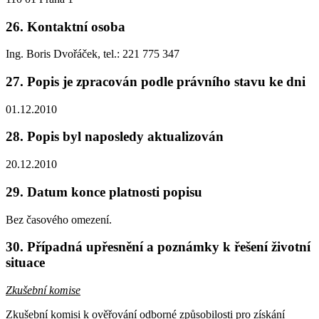
26. Kontaktní osoba
Ing. Boris Dvořáček, tel.: 221 775 347
27. Popis je zpracován podle právního stavu ke dni
01.12.2010
28. Popis byl naposledy aktualizován
20.12.2010
29. Datum konce platnosti popisu
Bez časového omezení.
30. Případná upřesnění a poznámky k řešení životní
situace
Zkušební komise
Zkušební komisi k ověřování odborné způsobilosti pro získání