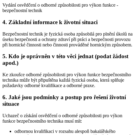
Vydání osvědčení o odborné způsobilosti pro výkon funkce -
bezpečnostní technik
4. Základní informace k životní situaci
Bezpečnostní technik je fyzická osoba způsobilá pro plnění úkolů na
úseku bezpečnosti a ochrany zdraví při práci a bezpečnosti provozu
při hornické činnosti nebo činnosti prováděné hornickým způsobem.
5. Kdo je oprávněn v této věci jednat (podat žádost
apod.)
Ke zkoušce odborné způsobilosti pro výkon funkce bezpečnostního
technika může být připuštěna každá fyzická osoba, která splňuje
požadavky odborné kvalifikace a odborné praxe.
6. Jaké jsou podmínky a postup pro řešení životní
situace
Uchazeč o získání osvědčení o odborné způsobilosti pro výkon
funkce bezpečnostního technika musí mít:
odbornou kvalifikaci v rozsahu alespoň bakalářského