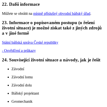
22. Další informace
Můžete se obrátit na
místně příslušný obvodní báňský úřad
.
23. Informace o popisovaném postupu (o řešení
životní situace) je možné získat také z jiných zdrojů
a v jiné formě
Státní báňská správa České republiky
- Osvědčení a průkazy
24. Související životní situace a návody, jak je řešit
Závodní
Závodní lomu
Závodní dolu
Báňský projektant
Geomechanik