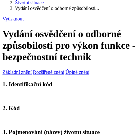
Životní situace
Vydání osvědčení o odborné způsobilosti...
Vytisknout
Vydání osvědčení o odborné
způsobilosti pro výkon funkce -
bezpečnostní technik
Základní znění
Rozšířené znění
Úplné znění
1. Identifikační kód
2. Kód
3. Pojmenování (název) životní situace