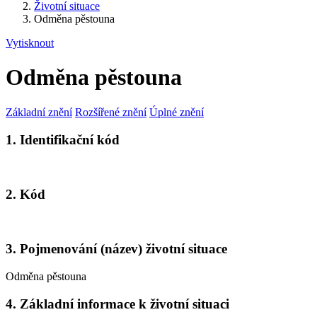
Životní situace
Odměna pěstouna
Vytisknout
Odměna pěstouna
Základní znění
Rozšířené znění
Úplné znění
1. Identifikační kód
2. Kód
3. Pojmenování (název) životní situace
Odměna pěstouna
4. Základní informace k životní situaci