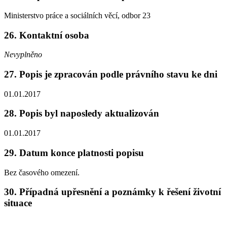
Ministerstvo práce a sociálních věcí, odbor 23
26. Kontaktní osoba
Nevyplněno
27. Popis je zpracován podle právního stavu ke dni
01.01.2017
28. Popis byl naposledy aktualizován
01.01.2017
29. Datum konce platnosti popisu
Bez časového omezení.
30. Případná upřesnění a poznámky k řešení životní
situace