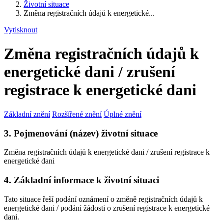
Životní situace
Změna registračních údajů k energetické...
Vytisknout
Změna registračních údajů k
energetické dani / zrušení
registrace k energetické dani
Základní znění
Rozšířené znění
Úplné znění
3. Pojmenování (název) životní situace
Změna registračních údajů k energetické dani / zrušení registrace k
energetické dani
4. Základní informace k životní situaci
Tato situace řeší podání oznámení o změně registračních údajů k
energetické dani / podání žádosti o zrušení registrace k energetické
dani.