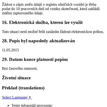
Žádost o zápis změn údajů v registru silničních vozidel je třeba
podat do 10 pracovních dnů od vzniku skutečnosti, která zakládá
změnu zapisovaného údaje.
16. Elektronická služba, kterou lze využít
Tuto situaci není možné řešit zasláním žádosti elektronickou poštou.
28. Popis byl naposledy aktualizován
11.05.2015
29. Datum konce platnosti popisu
Bez časového omezení.
Životní situace
Překlad (translations)
Select Language
▼
Tento infoportál provozuje: