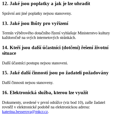
12. Jaké jsou poplatky a jak je lze uhradit
Správní ani jiné poplatky nejsou stanoveny.
13. Jaké jsou lhůty pro vyřízení
Termín výběrového dotačního řízení vyhlašuje Ministerstvo kultury
každoročně na svých internetových stránkách.
14. Kteří jsou další účastníci (dotčení) řešení životní
situace
Další účastníci postupu nejsou stanoveni.
15. Jaké další činnosti jsou po žadateli požadovány
Další činnosti nejsou stanoveny.
16. Elektronická služba, kterou lze využít
Dokumenty, uvedené v první odrážce (viz bod 10), zašle žadatel
rovněž v elektronické podobě na elektronickou adresu:
katerina.besserova@mkcr.cz
.