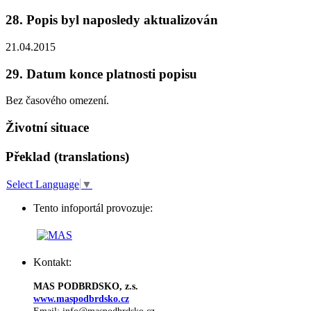
28. Popis byl naposledy aktualizován
21.04.2015
29. Datum konce platnosti popisu
Bez časového omezení.
Životní situace
Překlad (translations)
Select Language
▼
Tento infoportál provozuje:
Kontakt:
MAS PODBRDSKO, z.s.
www.maspodbrdsko.cz