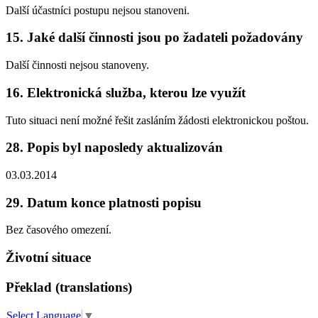
Další účastníci postupu nejsou stanoveni.
15. Jaké další činnosti jsou po žadateli požadovány
Další činnosti nejsou stanoveny.
16. Elektronická služba, kterou lze využít
Tuto situaci není možné řešit zasláním žádosti elektronickou poštou.
28. Popis byl naposledy aktualizován
03.03.2014
29. Datum konce platnosti popisu
Bez časového omezení.
Životní situace
Překlad (translations)
Select Language
▼