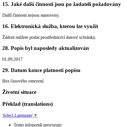
15. Jaké další činnosti jsou po žadateli požadovány
Další činnosti nejsou stanoveny.
16. Elektronická služba, kterou lze využít
Žádost můžete podat prostřednictví datové schránky.
28. Popis byl naposledy aktualizován
01.09.2017
29. Datum konce platnosti popisu
Bez časového omezení.
Životní situace
Překlad (translations)
Select Language
▼
Tento infoportál provozuje: