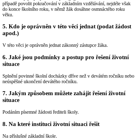
případě povolit pokračování v základním vzdělávání, nejdéle však
do konce školního roku, v němž žák dosáhne osmnáctého roku
věku.
5. Kdo je oprávněn v této věci jednat (podat žádost
apod.)
V této věci je oprávněn jednat zákonný zástupce žáka.
6. Jaké jsou podmínky a postup pro řešení životní
situace
Splnění povinné školní docházky dříve než v devátém ročníku nebo
neúspěšné ukončení devátého ročníku.
7. Jakým způsobem můžete zahájit řešení životní
situace
Podáním písemné žádosti řediteli školy.
8. Na které instituci životní situaci řešit
Na příslušné základní škole.