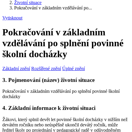
Životní situace
Pokračování v základním vzdělávání po...
Vytisknout
Pokračování v základním
vzdělávání po splnění povinné
školní docházky
Základní znění
Rozšířené znění
Úplné znění
3. Pojmenování (název) životní situace
Pokračování v základním vzdělávání po splnění povinné školní
docházky
4. Základní informace k životní situaci
Žákovi, který splnil devět let povinné školní docházky v nižším než
devátém ročníku nebo neúspěšně ukončil devátý ročník, může
ředitel školy po projednání v pedagogické radě v odůvodněném