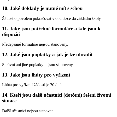
10. Jaké doklady je nutné mít s sebou
Žádost o povolení pokračovat v docházce do základní školy.
11. Jaké jsou potřebné formuláře a kde jsou k
dispozici
Předepsané formuláře nejsou stanoveny.
12. Jaké jsou poplatky a jak je lze uhradit
Správní ani jiné poplatky nejsou stanoveny.
13. Jaké jsou lhůty pro vyřízení
Lhůta pro vyřízení žádosti je 30 dnů.
14. Kteří jsou další účastníci (dotčení) řešení životní
situace
Další účastníci nejsou stanoveni.