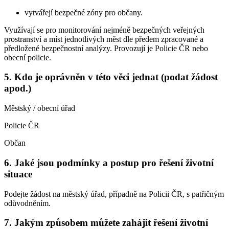
vytvářejí bezpečné zóny pro občany.
Využívají se pro monitorování nejméně bezpečných veřejných
prostranství a míst jednotlivých měst dle předem zpracované a
předložené bezpečnostní analýzy. Provozují je Policie ČR nebo
obecní policie.
5. Kdo je oprávněn v této věci jednat (podat žádost
apod.)
Městský / obecní úřad
Policie ČR
Občan
6. Jaké jsou podmínky a postup pro řešení životní
situace
Podejte žádost na městský úřad, případně na Policii ČR, s patřičným
odůvodněním.
7. Jakým způsobem můžete zahájit řešení životní