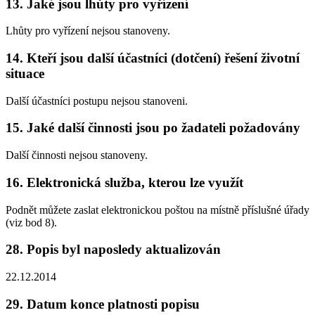
13. Jaké jsou lhůty pro vyřízení
Lhůty pro vyřízení nejsou stanoveny.
14. Kteří jsou další účastníci (dotčení) řešení životní
situace
Další účastníci postupu nejsou stanoveni.
15. Jaké další činnosti jsou po žadateli požadovány
Další činnosti nejsou stanoveny.
16. Elektronická služba, kterou lze využít
Podnět můžete zaslat elektronickou poštou na místně příslušné úřady
(viz bod 8).
28. Popis byl naposledy aktualizován
22.12.2014
29. Datum konce platnosti popisu