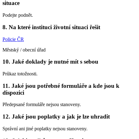
situace
Podejte podnět.
8. Na které instituci životní situaci řešit
Policie ČR
Městský / obecní úřad
10. Jaké doklady je nutné mít s sebou
Průkaz totožnosti.
11. Jaké jsou potřebné formuláře a kde jsou k
dispozici
Předepsané formuláře nejsou stanoveny.
12. Jaké jsou poplatky a jak je lze uhradit
Správní ani jiné poplatky nejsou stanoveny.