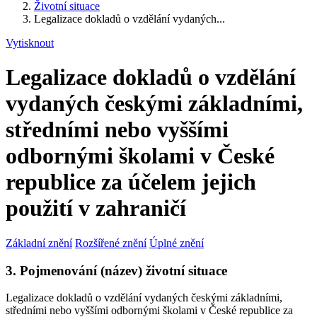
Životní situace
Legalizace dokladů o vzdělání vydaných...
Vytisknout
Legalizace dokladů o vzdělání
vydaných českými základními,
středními nebo vyššími
odbornými školami v České
republice za účelem jejich
použití v zahraničí
Základní znění
Rozšířené znění
Úplné znění
3. Pojmenování (název) životní situace
Legalizace dokladů o vzdělání vydaných českými základními,
středními nebo vyššími odbornými školami v České republice za