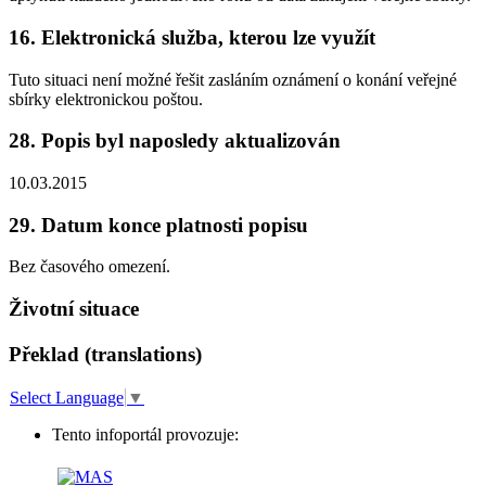
16. Elektronická služba, kterou lze využít
Tuto situaci není možné řešit zasláním oznámení o konání veřejné
sbírky elektronickou poštou.
28. Popis byl naposledy aktualizován
10.03.2015
29. Datum konce platnosti popisu
Bez časového omezení.
Životní situace
Překlad (translations)
Select Language
▼
Tento infoportál provozuje: