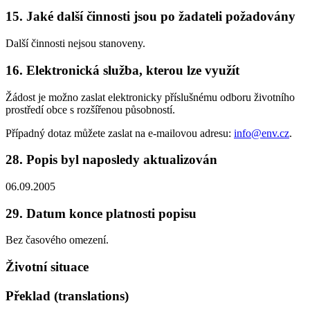
15. Jaké další činnosti jsou po žadateli požadovány
Další činnosti nejsou stanoveny.
16. Elektronická služba, kterou lze využít
Žádost je možno zaslat elektronicky příslušnému odboru životního
prostředí obce s rozšířenou působností.
Případný dotaz můžete zaslat na e-mailovou adresu:
info@env.cz
.
28. Popis byl naposledy aktualizován
06.09.2005
29. Datum konce platnosti popisu
Bez časového omezení.
Životní situace
Překlad (translations)